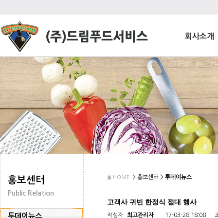
회사소개
> 홍보센터 >
투데이뉴스
HOME
홍보센터
Public Relation
고객사 귀빈 한정식 접대 행사
투데이뉴스
작성자
최고관리자
17-03-28 18:08