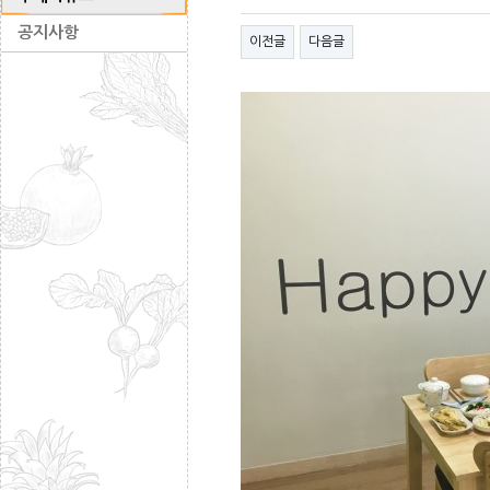
공지사항
이전글
다음글