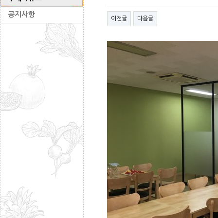
공지사항
이전글
다음글