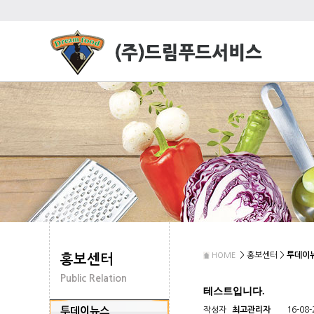
> 홍보센터 >
투데이
HOME
홍보센터
Public Relation
테스트입니다.
투데이뉴스
작성자
최고관리자
16-08-