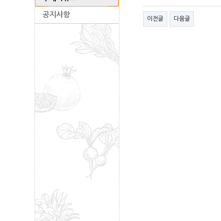
공지사항
이전글
다음글