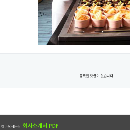
등록된 댓글이 없습니다.
회사소개서 PDF
찾아오시는길