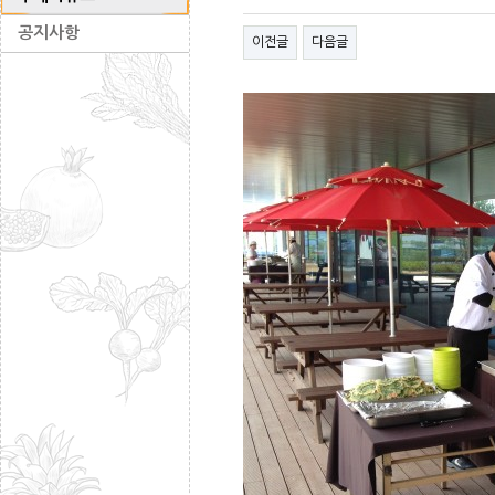
공지사항
이전글
다음글