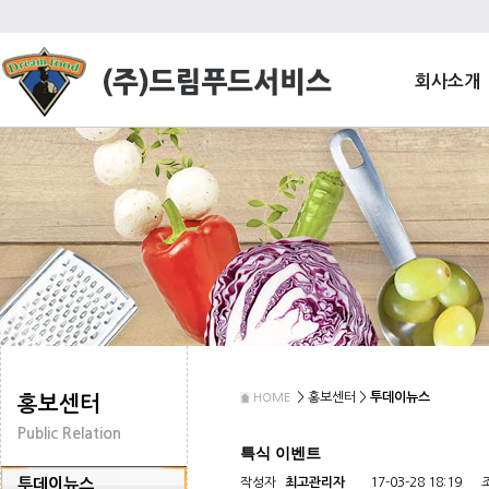
회사소개
> 홍보센터 >
투데이뉴스
HOME
홍보센터
Public Relation
특식 이벤트
투데이뉴스
작성자
최고관리자
17-03-28 18:19