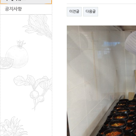
공지사항
이전글
다음글