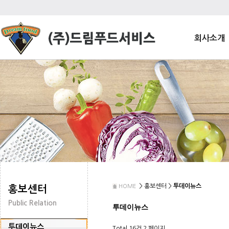
회사소개
> 홍보센터 >
투데이뉴스
HOME
홍보센터
Public Relation
투데이뉴스
투데이뉴스
Total 16건
2 페이지